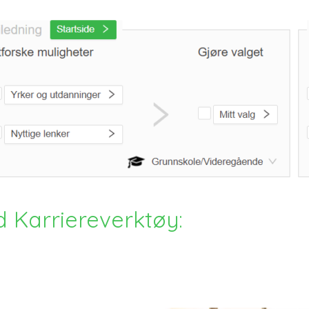
 Karriereverktøy: