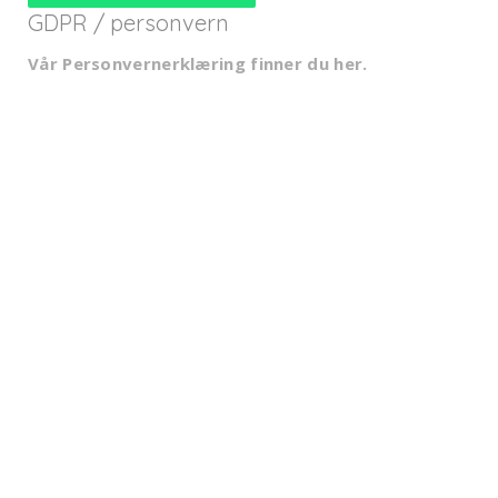
GDPR / personvern
Vår Personvernerklæring finner du her
.