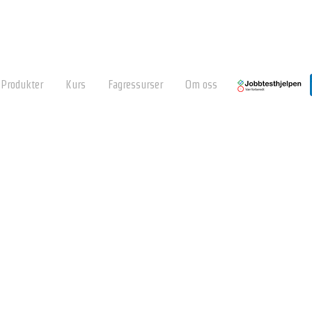
Produkter
Kurs
Fagressurser
Om oss