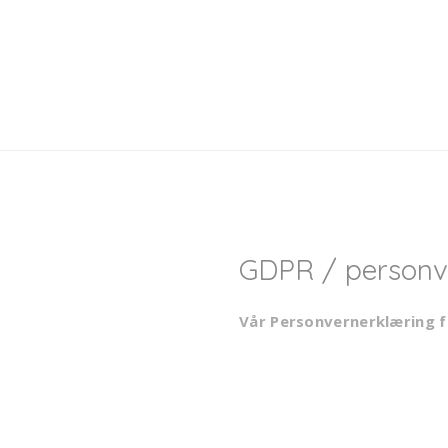
GDPR / personv
Vår Personvernerklæring f