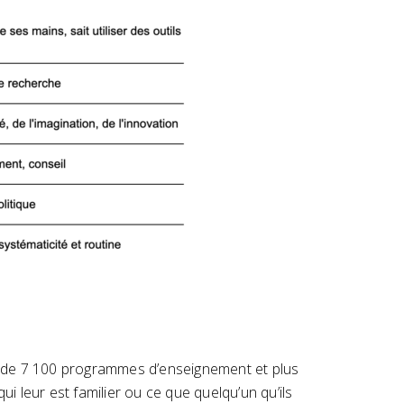
us de 7 100 programmes d’enseignement et plus
i leur est familier ou ce que quelqu’un qu’ils