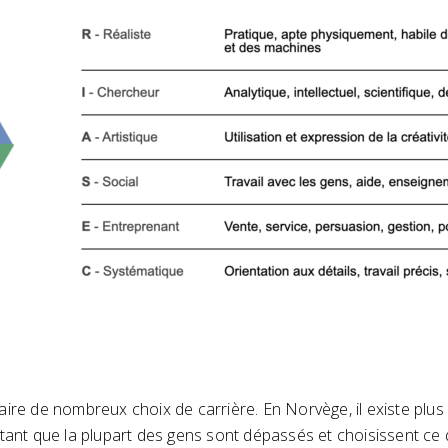
faire de nombreux choix de carrière. En Norvège, il existe pl
tant que la plupart des gens sont dépassés et choisissent ce qu