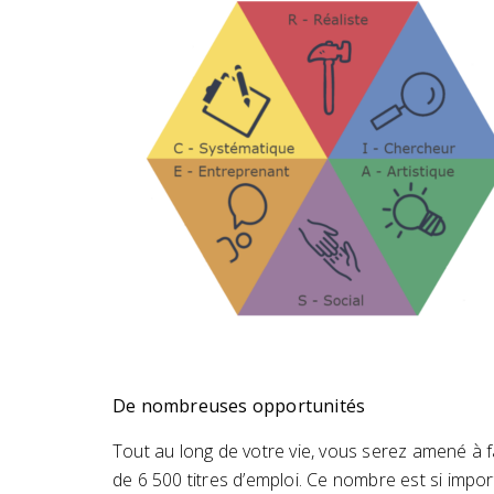
De nombreuses opportunités
Tout au long de votre vie, vous serez amené à 
de 6 500 titres d’emploi. Ce nombre est si impor