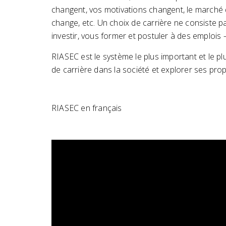
changent, vos motivations changent, le marché d
change, etc. Un choix de carrière ne consiste pa
investir, vous former et postuler à des emplois 
RIASEC est le système le plus important et le p
de carrière dans la société et explorer ses propr
RIASEC en français